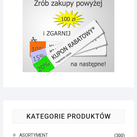
KATEGORIE PRODUKTÓW
ASORTYMENT
(300)