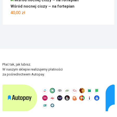
Wśród nocnej ciszy – na fortepian
40,00
zł
Płać tak, jak lubisz.
W naszym sklepie realizujemy płatności
za pośrednictwem Autopay.