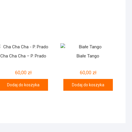
Cha Cha Cha – P. Prado
Białe Tango
60,00
zł
60,00
zł
Dodaj do koszyka
Dodaj do koszyka