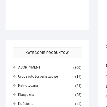
KATEGORIE PRODUKTÓW
ASORTYMENT
(300)
Uroczystości państwowe
(15)
Patriotyczna
(21)
Klasyczna
(28)
Kościelna
(44)